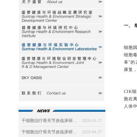
关于盛普
研究室
一、
研究中心
细胞因
实验中心
细胞
辜”
研发中心
康复
SKY
CIK
联系我们
胞在
人体中
干细胞治疗骨关节炎临床研究及效果分析（下）
2020-04-27
干细胞治疗骨关节炎临床研究及效果分析（上）
2020-04-27