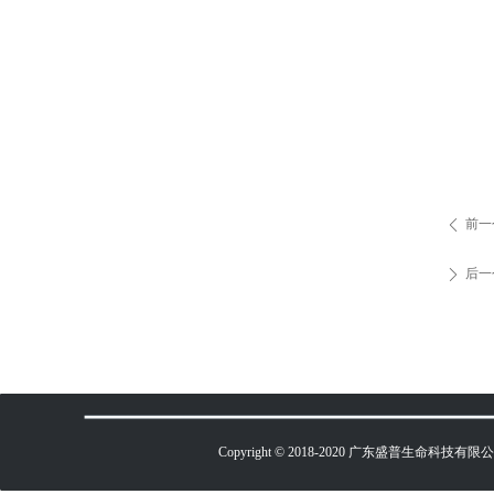
前一
ꄴ
后一
ꄲ
Copyright © 2018-2020 广东盛普生命科技有限公司 