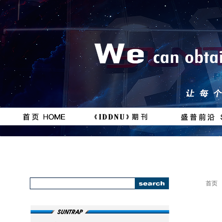
按钮
按钮
#
111111
首页