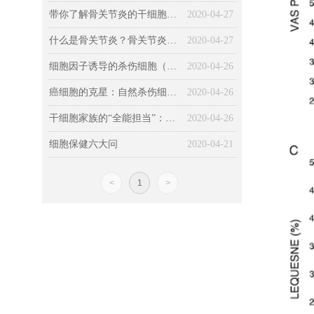
带你了解骨关节炎的干细胞治疗技术
2020-04-27
什么是骨关节炎？骨关节炎的传统疗法如何？
2020-04-27
细胞因子诱导的杀伤细胞（CIK细胞）及细胞配合治疗方法
2020-04-26
癌细胞的克星：自然杀伤细胞（NK细胞）
2020-04-26
干细胞家族的“全能担当”：间充质干细胞（MSC）
2020-04-26
细胞保健六大问
2020-04-21
<
1
>