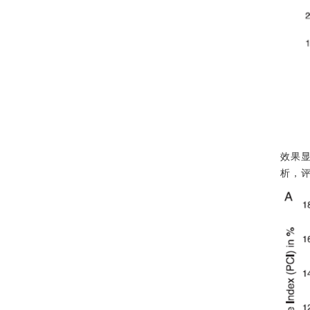
效果
析，