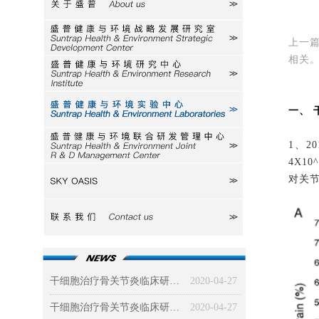
关于盛普
研究室
上一
相关
研究中心
一、
实验中心
1、2
研发中心
4X1
对关
SKY
联系我们
干细胞治疗骨关节炎临床研究及效果分析（下）
2020-04-27
干细胞治疗骨关节炎临床研究及效果分析（上）
2020-04-27