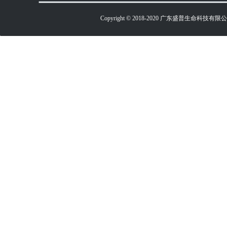
Copyright © 2018-2020 广东盛普生命科技有限公司 