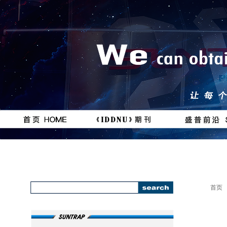
按钮
按钮
#
111111
首页